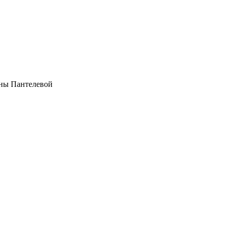
ены Пантелевой