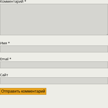
Комментарий
*
Имя
*
Email
*
Сайт