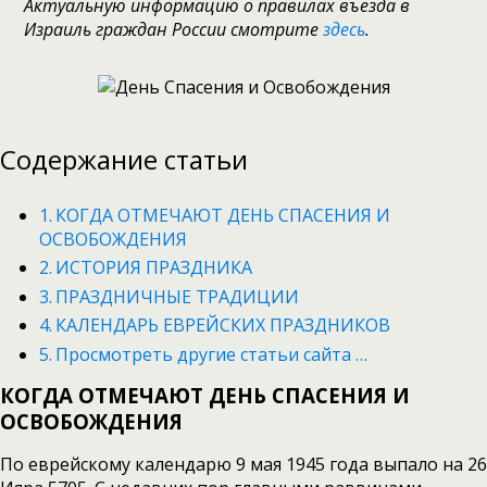
Актуальную информацию о правилах въезда в
Израиль граждан России смотрите
здесь
.
Содержание статьи
КОГДА ОТМЕЧАЮТ ДЕНЬ СПАСЕНИЯ И
ОСВОБОЖДЕНИЯ
ИСТОРИЯ ПРАЗДНИКА
ПРАЗДНИЧНЫЕ ТРАДИЦИИ
КАЛЕНДАРЬ ЕВРЕЙСКИХ ПРАЗДНИКОВ
Просмотреть другие статьи сайта …
КОГДА ОТМЕЧАЮТ ДЕНЬ СПАСЕНИЯ И
ОСВОБОЖДЕНИЯ
По еврейскому календарю 9 мая 1945 года выпало на 26