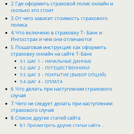
Где оформить страховой полис онлайн и
сколько это стоит
От чего зависит стоимость страхового
полиса
Что включено в страховку Т- Банк и
Ингосстрах и чем они отличаются
Пошаговая инструкция: как оформить
страховку онлайн на сайте Т-Банк
ШАГ 1 – НАЧАЛЬНЫЕ ДАННЫЕ
ШАГ 2 – ПУТЕШЕСТВЕННИКИ
ШАГ 3 – ПОКРЫТИЕ (ВЫБОР ОПЦИЙ)
ШАГ 4 – ОПЛАТА
Что делать при наступлении страхового
случая
Чего не следует делать при наступлении
страхового случая
Список других статей сайта
Просмотреть другие статьи сайта …