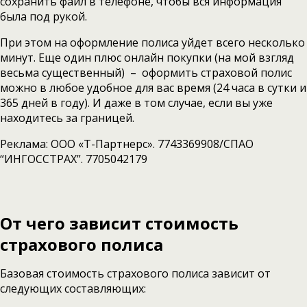
сохранить файл в телефоне, чтобы вся информация
была под рукой.
При этом на оформление полиса уйдет всего несколько
минут. Еще один плюс онлайн покупки (на мой взгляд
весьма существенный) – оформить страховой полис
можно в любое удобное для вас время (24 часа в сутки и
365 дней в году). И даже в том случае, если вы уже
находитесь за границей.
Реклама: ООО «Т-Партнерс». 7743369908/СПАО
“ИНГОССТРАХ”. 7705042179
От чего зависит стоимость
страхового полиса
Базовая стоимость страхового полиса зависит от
следующих составляющих: