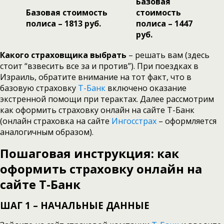
Базовая
Базовая стоимость
стоимость
полиса – 1813 руб.
полиса – 1447
руб.
Какого страховщика выбрать
– решать вам (здесь
стоит “взвесить все за и против”). При поездках в
Израиль, обратите внимание на тот факт, что в
базовую страховку
Т-Банк
включено оказание
экстренной помощи при терактах. Далее рассмотрим
как оформить страховку онлайн на сайте Т-Банк
(онлайн страховка на сайте
Ингосстрах
– оформляется
аналогичным образом).
Пошаговая инструкция: как
оформить страховку онлайн на
сайте Т-Банк
ШАГ 1 – НАЧАЛЬНЫЕ ДАННЫЕ