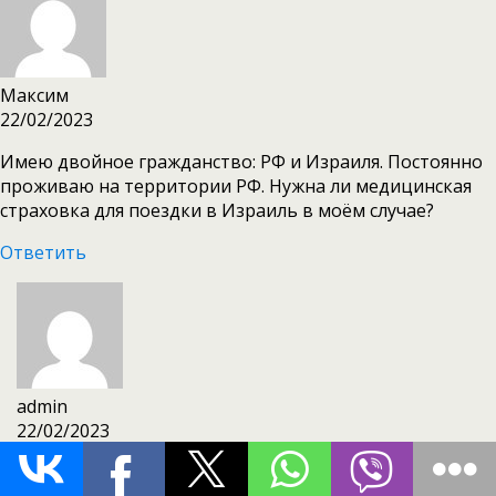
Максим
22/02/2023
Имею двойное гражданство: РФ и Израиля. Постоянно
проживаю на территории РФ. Нужна ли медицинская
страховка для поездки в Израиль в моём случае?
Ответить
admin
22/02/2023
Здравствуйте! Страховку обязаны иметь