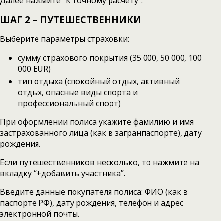
Далее нажмите “К точному расчету”.
ШАГ 2 – ПУТЕШЕСТВЕННИКИ
Выберите параметры страховки:
сумму страхового покрытия (35 000, 50 000, 100
000 EUR)
тип отдыха (спокойный отдых, активный
отдых, опасные виды спорта и
профессиональный спорт)
При оформлении полиса укажите фамилию и имя
застрахованного лица (как в загранпаспорте), дату
рождения.
Если путешественников несколько, то нажмите на
вкладку “+добавить участника”.
Введите данные покупателя полиса: ФИО (как в
паспорте РФ), дату рождения, телефон и адрес
электронной почты.