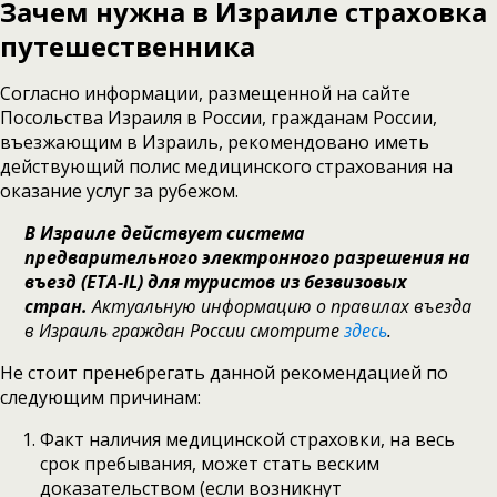
Зачем нужна в Израиле страховка
путешественника
Согласно информации, размещенной на сайте
Посольства Израиля в России, гражданам России,
въезжающим в Израиль, рекомендовано иметь
действующий полис медицинского страхования на
оказание услуг за рубежом.
В
Израиле действует система
предварительного электронного разрешения на
въезд
(ETA-IL)
для туристов из безвизовых
стран.
Актуальную информацию о правилах въезда
в Израиль граждан России смотрите
здесь
.
Не стоит пренебрегать данной рекомендацией по
следующим причинам:
Факт наличия медицинской страховки, на весь
срок пребывания, может стать веским
доказательством (если возникнут