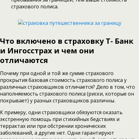
страхового полиса.
Что включено в страховку Т- Банк
и Ингосстрах
и чем они
отличаются
Почему при одной и той же сумме страхового
прокрытия базовая стоимость страхового полиса у
различных страховщиков отличается? Дело в том, что
наполняемость страхового полиса (риски, которые он
покрывает) у разных страховщиков различны.
К примеру, одни страховщики обязуются оказать
экстренную помощь при стихийных бедствиях и
террактах или при обстрении хронических
заболеваний, а другие нет. Одни гарантируют