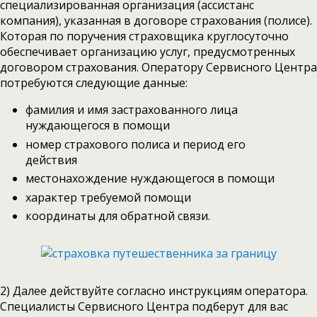
специализированная организация (ассистанс
компания), указанная в договоре страхования (полисе).
Которая по поручения страховщика круглосуточно
обеспечивает организацию услуг, предусмотренных
договором страхования. Оператору Сервисного Центра
потребуются следующие данные:
фамилия и имя застрахованного лица
нуждающегося в помощи
номер страхового полиса и период его
действия
местонахождение нуждающегося в помощи
характер требуемой помощи
координаты для обратной связи.
2) Далее действуйте согласно инструкциям оператора.
Специалисты Сервисного Центра подберут для вас