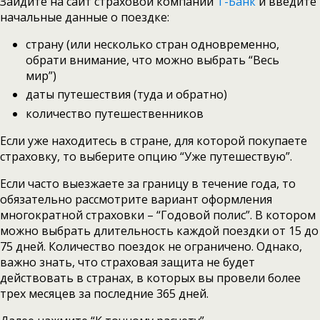
Зайдите на сайт страховой компании
Т-Банк
и введите
начальные данные о поездке:
страну (или несколько стран одновременно,
обрати внимание, что можно выбрать “Весь
мир”)
даты путешествия (туда и обратно)
количество путешественников
Если уже находитесь в стране, для которой покупаете
страховку, то выберите опцию “Уже путешествую”.
Если часто выезжаете за границу в течение года, то
обязательно рассмотрите вариант оформления
многократной страховки – “Годовой полис”. В котором
можно выбрать длительность каждой поездки от 15 до
75 дней. Количество поездок не ограничено. Однако,
важно знать, что страховая защита не будет
действовать в странах, в которых вы провели более
трех месяцев за последние 365 дней.