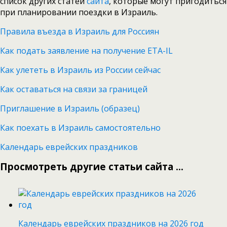
список других статей
сайта
, которые могут пригодиться
при планировании поездки в Израиль.
Правила въезда в Израиль для Россиян
Как подать заявление на получение ETA-IL
Как улететь в Израиль из России сейчас
Как оставаться на связи за границей
Приглашение в Израиль (образец)
Как поехать в Израиль самостоятельно
Календарь еврейских праздников
Просмотреть другие статьи сайта ...
Календарь еврейских праздников на 2026 год