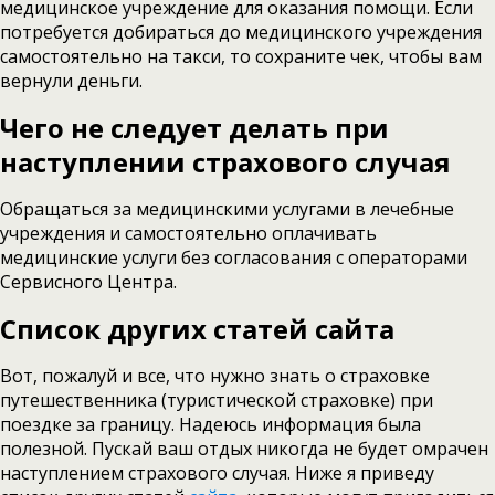
медицинское учреждение для оказания помощи. Если
потребуется добираться до медицинского учреждения
самостоятельно на такси, то сохраните чек, чтобы вам
вернули деньги.
Чего не следует делать при
наступлении страхового случая
Обращаться за медицинскими услугами в лечебные
учреждения и самостоятельно оплачивать
медицинские услуги без согласования с операторами
Сервисного Центра.
Список других статей сайта
Вот, пожалуй и все, что нужно знать о страховке
путешественника (туристической страховке) при
поездке за границу. Надеюсь информация была
полезной. Пускай ваш отдых никогда не будет омрачен
наступлением страхового случая. Ниже я приведу