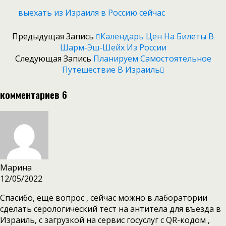
выехать из Израиля в Россию сейчас
Предыдущая Запись
Календарь Цен На Билеты В
Шарм-Эш-Шейх Из России
Следующая Запись
Планируем Самостоятельное
Путешествие В Израиль
комментариев 6
Марина
12/05/2022
Спасибо, ещё вопрос , сейчас можно в лаборатории
сделать серологический тест на антитела для въезда в
Израиль, с загрузкой на сервис госуслуг с QR-кодом ,