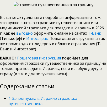
В статье актуальная и подробная информация о том,
что нужно знать о страховке путешественника или
медицинской страховке для поездки в Израиль в 2026
г. Как ее
выгодно
оформить онлайн на сайтах
Т-Банк
(Тинькофф) и
Ингосстрах
. Пошаговая инструкция, а так
же промокоды от лидеров в области страхования (Т-
Банк и Ингосстрах).
ВАЖНО!
Пошаговая инструкция
подойдет для
оформления страховки путешественника за границу не
только при поездке в Израиль, но, и в любую другую
страну (в т.ч. и для получения визы).
Содержание статьи
Зачем нужна в Израиле страховка
путешественника