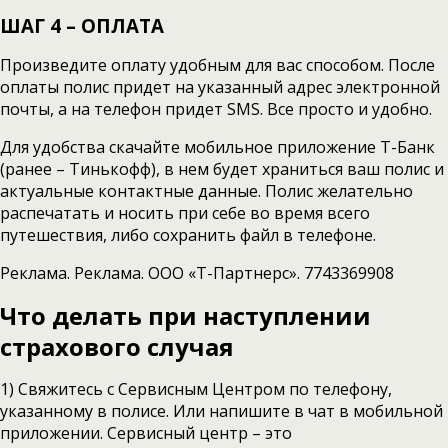
ШАГ 4 – ОПЛАТА
Произведите оплату удобным для вас способом. После
оплаты полис придет на указанный адрес электронной
почты, а на телефон придет SMS. Все просто и удобно.
Для удобства скачайте мобильное приложение Т-Банк
(ранее – Тинькофф), в нем будет храниться ваш полис и
актуальные контактные данные. Полис желательно
распечатать и носить при себе во время всего
путешествия, либо сохранить файл в телефоне.
Реклама. Реклама. ООО «Т-Партнерс». 7743369908
Что делать при наступлении
страхового случая
1) Свяжитесь с Сервисным Центром по телефону,
указанному в полисе. Или напишите в чат в мобильной
приложении. Сервисный центр – это