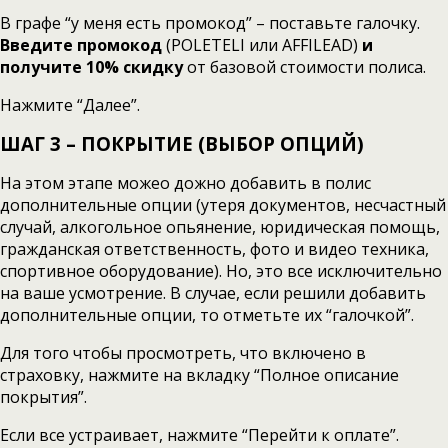
В графе “у меня есть промокод” – поставьте галочку.
Введите промокод
(POLETELI или AFFILEAD)
и
получите 10% скидку
от базовой стоимости полиса.
Нажмите “Далее”.
ШАГ 3 – ПОКРЫТИЕ (ВЫБОР ОПЦИЙ
)
На этом этапе можео дожно добавить в полис
дополнительные опции (утеря документов, несчастный
случай, алкогольное опьянение, юридическая помощь,
гражданская ответственность, фото и видео техника,
спортивное оборудование). Но, это все исключительно
на ваше усмотрение. В случае, если решили добавить
дополнительные опции, то отметьте их “галочкой”.
Для того чтобы просмотреть, что включено в
страховку, нажмите на вкладку “Полное описание
покрытия”.
Если все устраивает, нажмите “Перейти к оплате”.