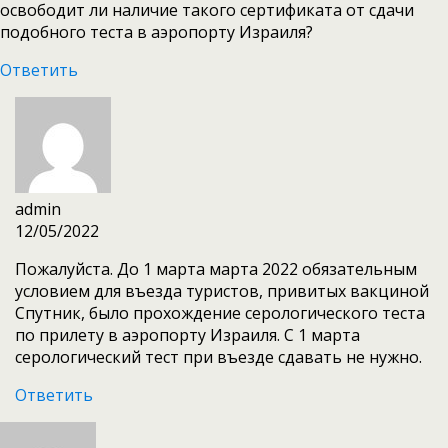
освободит ли наличие такого сертификата от сдачи
подобного теста в аэропорту Израиля?
Ответить
admin
12/05/2022
Пожалуйста. До 1 марта марта 2022 обязательным
условием для въезда туристов, привитых вакциной
Спутник, было прохождение серологического теста
по прилету в аэропорту Израиля. С 1 марта
серологический тест при въезде сдавать не нужно.
Ответить