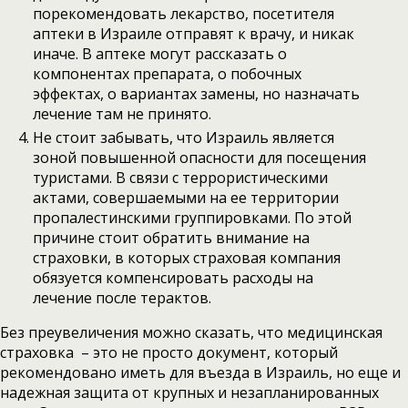
порекомендовать лекарство, посетителя
аптеки в Израиле отправят к врачу, и никак
иначе. В аптеке могут рассказать о
компонентах препарата, о побочных
эффектах, о вариантах замены, но назначать
лечение там не принято.
Не стоит забывать, что Израиль является
зоной повышенной опасности для посещения
туристами. В связи с террористическими
актами, совершаемыми на ее территории
пропалестинскими группировками. По этой
причине стоит обратить внимание на
страховки, в которых страховая компания
обязуется компенсировать расходы на
лечение после терактов.
Без преувеличения можно сказать, что медицинская
страховка – это не просто документ, который
рекомендовано иметь для въезда в Израиль, но еще и
надежная защита от крупных и незапланированных