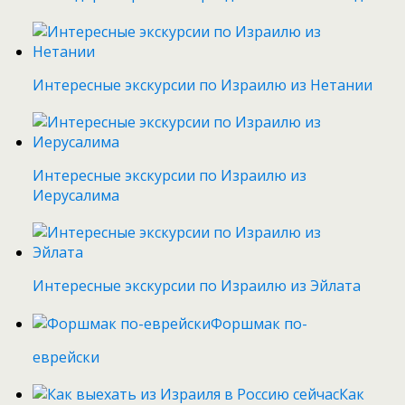
Интересные экскурсии по Израилю из Нетании
Интересные экскурсии по Израилю из
Иерусалима
Интересные экскурсии по Израилю из Эйлата
Форшмак по-
еврейски
Как