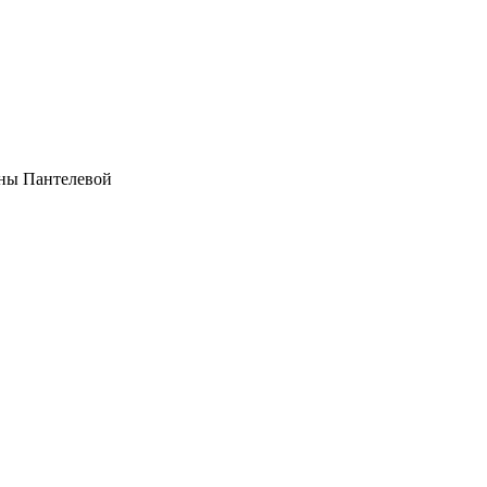
ены Пантелевой