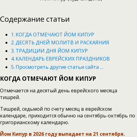
Содержание статьи
КОГДА ОТМЕЧАЮТ ЙОМ КИПУР
ДЕСЯТЬ ДНЕЙ МОЛИТВ И РАСКАЯНИЯ
ТРАДИЦИИ ДНЯ ЙОМ КИПУР
КАЛЕНДАРЬ ЕВРЕЙСКИХ ПРАЗДНИКОВ
Просмотреть другие статьи сайта …
КОГДА ОТМЕЧАЮТ ЙОМ КИПУР
Отмечается на десятый день еврейского месяца
тишрей.
Тишрей, седьмой по счету месяц в еврейском
календаре, приходится обычно на сентябрь-октябрь по
григорианскому календарю.
Йом Кипур в 2026 году выпадает на 21 сентября.