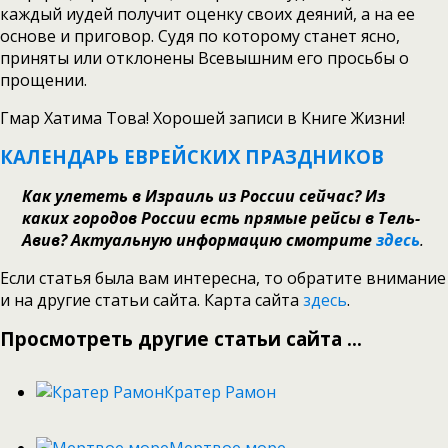
каждый иудей получит оценку своих деяний, а на ее
основе и приговор. Судя по которому станет ясно,
приняты или отклонены Всевышним его просьбы о
прощении.
Гмар Хатима Това! Хорошей записи в Книге Жизни!
КАЛЕНДАРЬ ЕВРЕЙСКИХ ПРАЗДНИКОВ
Как улететь в Израиль из России сейчас? Из
каких городов России есть прямые рейсы в Тель-
Авив? Актуальную информацию смотрите
здесь
.
Если статья была вам интересна, то обратите внимание
и на другие статьи сайта. Карта сайта
здесь
.
Просмотреть другие статьи сайта ...
Кратер Рамон