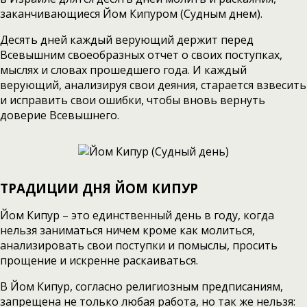
заканчивающиеся Йом Кипуром (Судным днем).
Десять дней каждый верующий держит перед
Всевышним своеобразных отчет о своих поступках,
мыслях и словах прошедшего года. И каждый
верующий, анализируя свои деяния, старается взвесить
и исправить свои ошибки, чтобы вновь вернуть
доверие Всевышнего.
ТРАДИЦИИ ДНЯ
ЙОМ КИПУР
Йом Кипур – это единственный день в году, когда
нельзя заниматься ничем кроме как молиться,
анализировать свои поступки и помыслы, просить
прощение и искренне раскаиваться.
В Йом Кипур, согласно религиозным предписаниям,
запрещена не только любая работа, но так же нельзя: