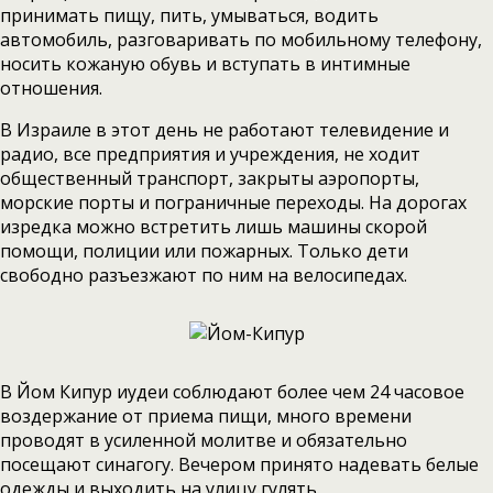
принимать пищу, пить, умываться, водить
автомобиль, разговаривать по мобильному телефону,
носить кожаную обувь и вступать в интимные
отношения.
В Израиле в этот день не работают телевидение и
радио, все предприятия и учреждения, не ходит
общественный транспорт, закрыты аэропорты,
морские порты и пограничные переходы. На дорогах
изредка можно встретить лишь машины скорой
помощи, полиции или пожарных. Только дети
свободно разъезжают по ним на велосипедах.
В Йом Кипур иудеи соблюдают более чем 24 часовое
воздержание от приема пищи, много времени
проводят в усиленной молитве и обязательно
посещают синагогу. Вечером принято надевать белые
одежды и выходить на улицу гулять.