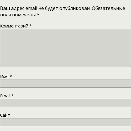
Ваш адрес email не будет опубликован.
Обязательные
поля помечены
*
Комментарий
*
Имя
*
Email
*
Сайт