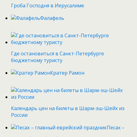
Гроба Господня в Иерусалиме
Фалафель
Где остановиться в Санкт-Петербурге
бюджетному туристу
Кратер Рамон
Календарь цен на билеты в Шарм-эш-Шейх из
России
Песах –