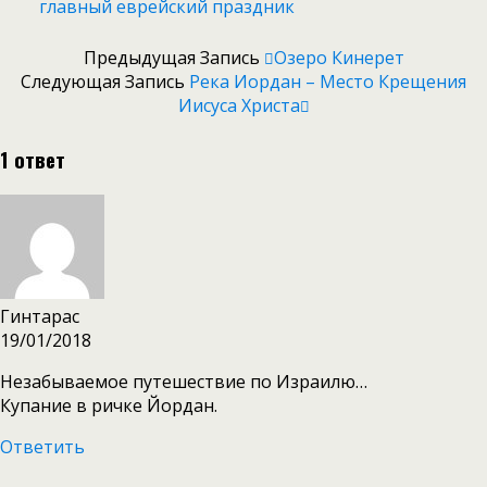
главный еврейский праздник
Предыдущая Запись
Озеро Кинерет
Следующая Запись
Река Иордан – Место Крещения
Иисуса Христа
1 ответ
Гинтарас
19/01/2018
Незабываемое путешествие по Израилю…
Купание в ричке Йордан.
Ответить