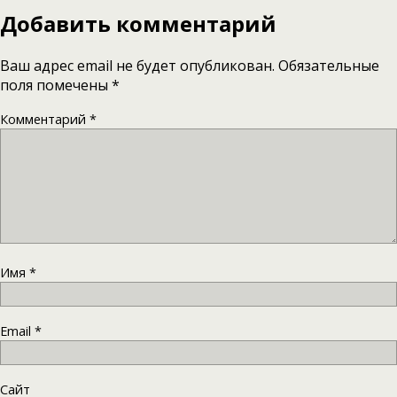
Добавить комментарий
Ваш адрес email не будет опубликован.
Обязательные
поля помечены
*
Комментарий
*
Имя
*
Email
*
Сайт